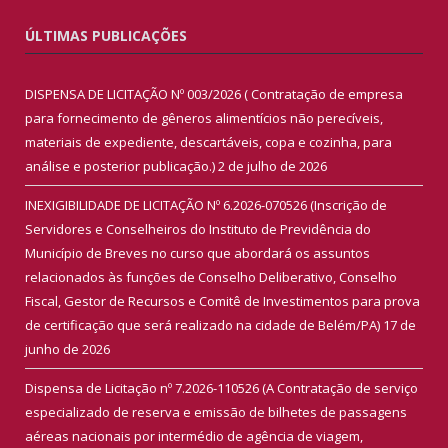
ÚLTIMAS PUBLICAÇÕES
DISPENSA DE LICITAÇÃO Nº 003/2026 ( Contratação de empresa
para fornecimento de gêneros alimentícios não perecíveis,
materiais de expediente, descartáveis, copa e cozinha, para
análise e posterior publicação.)
2 de julho de 2026
INEXIGIBILIDADE DE LICITAÇÃO Nº 6.2026-070526 (Inscrição de
Servidores e Conselheiros do Instituto de Previdência do
Município de Breves no curso que abordará os assuntos
relacionados às funções de Conselho Deliberativo, Conselho
Fiscal, Gestor de Recursos e Comitê de Investimentos para prova
de certificação que será realizado na cidade de Belém/PA)
17 de
junho de 2026
Dispensa de Licitação nº 7.2026-110526 (A Contratação de serviço
especializado de reserva e emissão de bilhetes de passagens
aéreas nacionais por intermédio de agência de viagem,