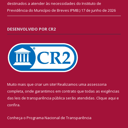
destinados a atender às necessidades do Instituto de
Previdência do Município de Breves IPMB.)
17 de junho de 2026
DESENVOLVIDO POR CR2
Muito mais que criar um site! Realizamos uma assessoria
completa, onde garantimos em contrato que todas as exigências
das leis de transparência pública serão atendidas. Clique aqui e
confira.
Conheça o
Programa Nacional de Transparência