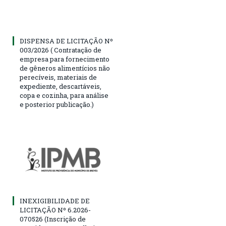
DISPENSA DE LICITAÇÃO Nº
003/2026 ( Contratação de
empresa para fornecimento
de gêneros alimentícios não
perecíveis, materiais de
expediente, descartáveis,
copa e cozinha, para análise
e posterior publicação.)
INEXIGIBILIDADE DE
LICITAÇÃO Nº 6.2026-
070526 (Inscrição de