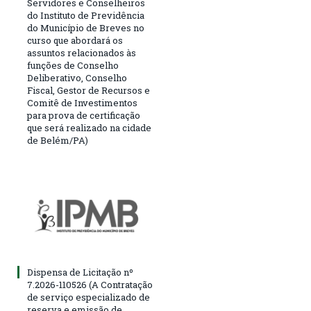
Servidores e Conselheiros
do Instituto de Previdência
do Município de Breves no
curso que abordará os
assuntos relacionados às
funções de Conselho
Deliberativo, Conselho
Fiscal, Gestor de Recursos e
Comitê de Investimentos
para prova de certificação
que será realizado na cidade
de Belém/PA)
Dispensa de Licitação nº
7.2026-110526 (A Contratação
de serviço especializado de
reserva e emissão de