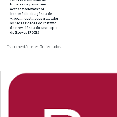
bilhetes de passagens
aéreas nacionais por
intermédio de agência de
viagem, destinados a atender
às necessidades do Instituto
de Previdência do Município
de Breves IPMB.)
Os comentários estão fechados.