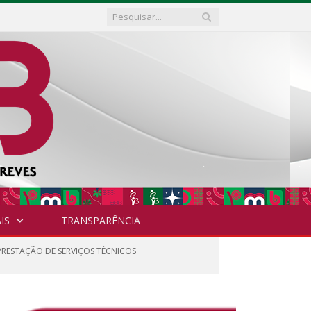
IS
TRANSPARÊNCIA
 PRESTAÇÃO DE SERVIÇOS TÉCNICOS