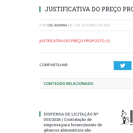
JUSTIFICATIVA DO PREÇO PRO
POR
CR2-ADMIN4
EM
1 DE OUTUBRO DE 2021
JUSTIFICATIVA DO PREÇO PROPOSTO (1)
COMPARTILHAR:
Twi
CONTEÚDO RELACIONADO
DISPENSA DE LICITAÇÃO Nº
003/2026 ( Contratação de
empresa para fornecimento de
gêneros alimentícios não