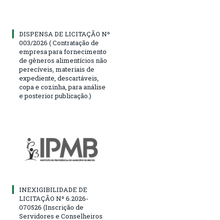
DISPENSA DE LICITAÇÃO Nº
003/2026 ( Contratação de
empresa para fornecimento
de gêneros alimentícios não
perecíveis, materiais de
expediente, descartáveis,
copa e cozinha, para análise
e posterior publicação.)
INEXIGIBILIDADE DE
LICITAÇÃO Nº 6.2026-
070526 (Inscrição de
Servidores e Conselheiros