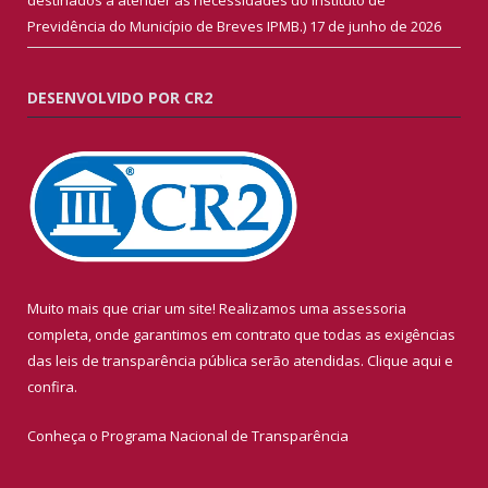
Previdência do Município de Breves IPMB.)
17 de junho de 2026
DESENVOLVIDO POR CR2
Muito mais que criar um site! Realizamos uma assessoria
completa, onde garantimos em contrato que todas as exigências
das leis de transparência pública serão atendidas. Clique aqui e
confira.
Conheça o
Programa Nacional de Transparência