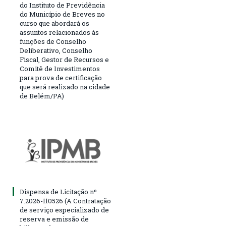
do Instituto de Previdência
do Município de Breves no
curso que abordará os
assuntos relacionados às
funções de Conselho
Deliberativo, Conselho
Fiscal, Gestor de Recursos e
Comitê de Investimentos
para prova de certificação
que será realizado na cidade
de Belém/PA)
Dispensa de Licitação nº
7.2026-110526 (A Contratação
de serviço especializado de
reserva e emissão de