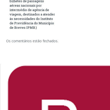
bilhetes de passagens
aéreas nacionais por
intermédio de agência de
viagem, destinados a atender
às necessidades do Instituto
de Previdência do Município
de Breves IPMB.)
Os comentários estão fechados.