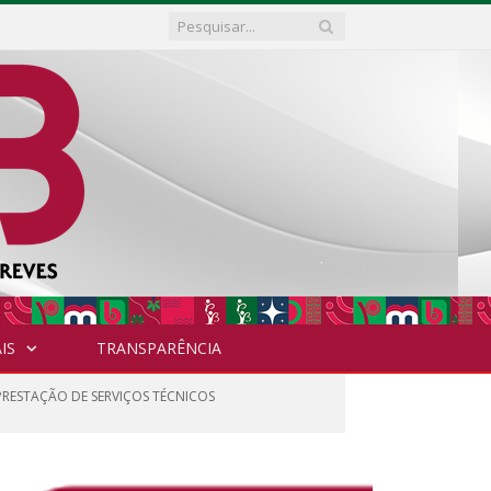
IS
TRANSPARÊNCIA
 PRESTAÇÃO DE SERVIÇOS TÉCNICOS