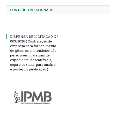
CONTEÚDO RELACIONADO
DISPENSA DE LICITAÇÃO Nº
003/2026 ( Contratação de
empresa para fornecimento
de gêneros alimentícios não
perecíveis, materiais de
expediente, descartáveis,
copa e cozinha, para análise
e posterior publicação.)