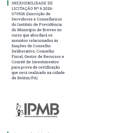
INEXIGIBILIDADE DE
LICITAÇÃO Nº 6.2026-
070526 (Inscrição de
Servidores e Conselheiros
do Instituto de Previdência
do Município de Breves no
curso que abordará os
assuntos relacionados às
funções de Conselho
Deliberativo, Conselho
Fiscal, Gestor de Recursos e
Comitê de Investimentos
para prova de certificação
que será realizado na cidade
de Belém/PA)