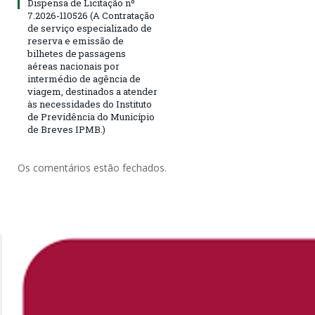
Dispensa de Licitação nº
7.2026-110526 (A Contratação
de serviço especializado de
reserva e emissão de
bilhetes de passagens
aéreas nacionais por
intermédio de agência de
viagem, destinados a atender
às necessidades do Instituto
de Previdência do Município
de Breves IPMB.)
Os comentários estão fechados.