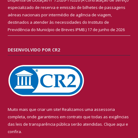
especializado de reserva e emissão de bilhetes de passagens
aéreas nacionais por intermédio de agência de viagem,
destinados a atender às necessidades do Instituto de
Previdência do Município de Breves IPMB.)
17 de junho de 2026
DESENVOLVIDO POR CR2
Muito mais que criar um site! Realizamos uma assessoria
completa, onde garantimos em contrato que todas as exigências
das leis de transparência pública serão atendidas. Clique aqui e
confira.