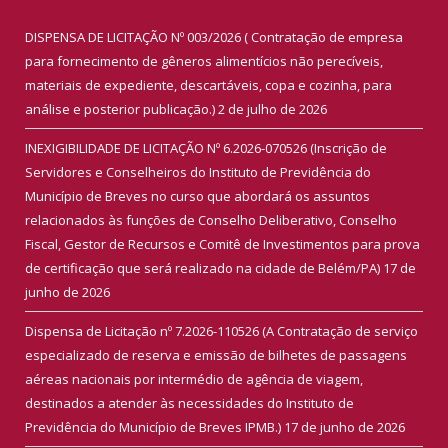
DISPENSA DE LICITAÇÃO Nº 003/2026 ( Contratação de empresa
para fornecimento de gêneros alimentícios não perecíveis,
materiais de expediente, descartáveis, copa e cozinha, para
análise e posterior publicação.)
2 de julho de 2026
INEXIGIBILIDADE DE LICITAÇÃO Nº 6.2026-070526 (Inscrição de
Servidores e Conselheiros do Instituto de Previdência do
Município de Breves no curso que abordará os assuntos
relacionados às funções de Conselho Deliberativo, Conselho
Fiscal, Gestor de Recursos e Comitê de Investimentos para prova
de certificação que será realizado na cidade de Belém/PA)
17 de
junho de 2026
Dispensa de Licitação nº 7.2026-110526 (A Contratação de serviço
especializado de reserva e emissão de bilhetes de passagens
aéreas nacionais por intermédio de agência de viagem,
destinados a atender às necessidades do Instituto de
Previdência do Município de Breves IPMB.)
17 de junho de 2026