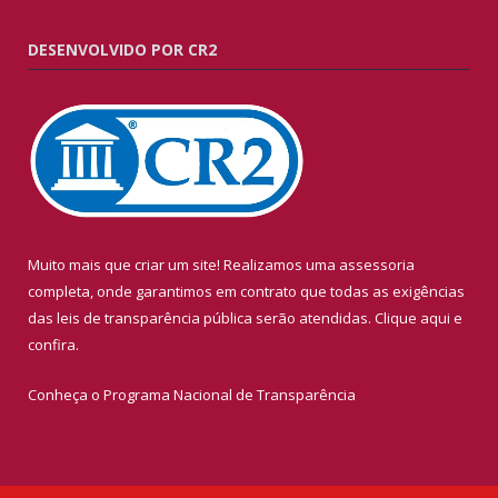
DESENVOLVIDO POR CR2
Muito mais que criar um site! Realizamos uma assessoria
completa, onde garantimos em contrato que todas as exigências
das leis de transparência pública serão atendidas. Clique aqui e
confira.
Conheça o
Programa Nacional de Transparência