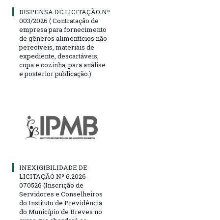
DISPENSA DE LICITAÇÃO Nº
003/2026 ( Contratação de
empresa para fornecimento
de gêneros alimentícios não
perecíveis, materiais de
expediente, descartáveis,
copa e cozinha, para análise
e posterior publicação.)
INEXIGIBILIDADE DE
LICITAÇÃO Nº 6.2026-
070526 (Inscrição de
Servidores e Conselheiros
do Instituto de Previdência
do Município de Breves no