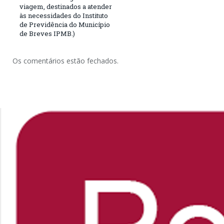
viagem, destinados a atender
às necessidades do Instituto
de Previdência do Município
de Breves IPMB.)
Os comentários estão fechados.