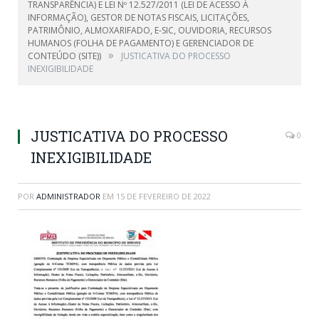
TRANSPARÊNCIA) E LEI Nº 12.527/2011 (LEI DE ACESSO À
INFORMAÇÃO), GESTOR DE NOTAS FISCAIS, LICITAÇÕES,
PATRIMÔNIO, ALMOXARIFADO, E-SIC, OUVIDORIA, RECURSOS
HUMANOS (FOLHA DE PAGAMENTO) E GERENCIADOR DE
»
CONTEÚDO (SITE))
JUSTICATIVA DO PROCESSO
INEXIGIBILIDADE
JUSTICATIVA DO PROCESSO
0
INEXIGIBILIDADE
POR
ADMINISTRADOR
EM
15 DE FEVEREIRO DE 2022