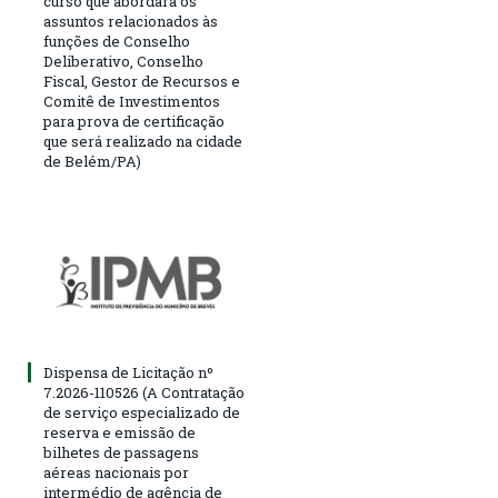
curso que abordará os
assuntos relacionados às
funções de Conselho
Deliberativo, Conselho
Fiscal, Gestor de Recursos e
Comitê de Investimentos
para prova de certificação
que será realizado na cidade
de Belém/PA)
Dispensa de Licitação nº
7.2026-110526 (A Contratação
de serviço especializado de
reserva e emissão de
bilhetes de passagens
aéreas nacionais por
intermédio de agência de