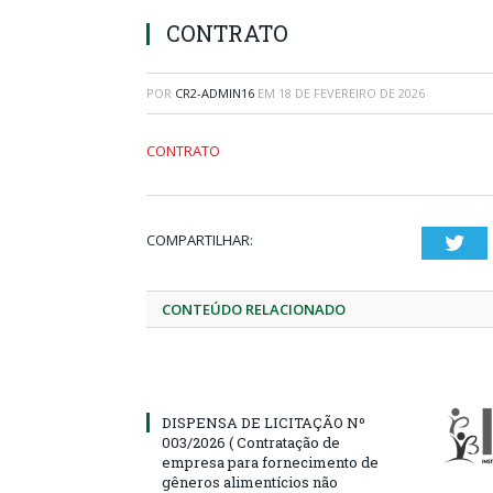
CONTRATO
POR
CR2-ADMIN16
EM
18 DE FEVEREIRO DE 2026
CONTRATO
COMPARTILHAR:
Twi
CONTEÚDO RELACIONADO
DISPENSA DE LICITAÇÃO Nº
003/2026 ( Contratação de
empresa para fornecimento de
gêneros alimentícios não