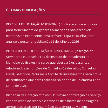
ÚLTIMAS PUBLICAÇÕES
DISPENSA DE LICITAÇÃO Nº 003/2026 ( Contratação de empresa
para fornecimento de gêneros alimentícios não perecíveis,
materiais de expediente, descartáveis, copa e cozinha, para
análise e posterior publicação.)
2 de julho de 2026
INEXIGIBILIDADE DE LICITAÇÃO Nº 6.2026-070526 (Inscrição de
Servidores e Conselheiros do Instituto de Previdência do
Município de Breves no curso que abordará os assuntos
relacionados às funções de Conselho Deliberativo, Conselho
Fiscal, Gestor de Recursos e Comitê de Investimentos para prova
de certificação que será realizado na cidade de Belém/PA)
17 de
junho de 2026
Dispensa de Licitação nº 7.2026-110526 (A Contratação de serviço
especializado de reserva e emissão de bilhetes de passagens
aéreas nacionais por intermédio de agência de viagem,