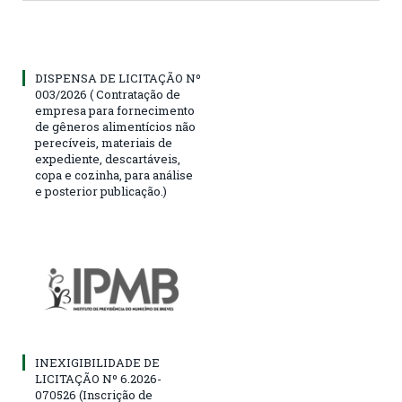
DISPENSA DE LICITAÇÃO Nº
003/2026 ( Contratação de
empresa para fornecimento
de gêneros alimentícios não
perecíveis, materiais de
expediente, descartáveis,
copa e cozinha, para análise
e posterior publicação.)
INEXIGIBILIDADE DE
LICITAÇÃO Nº 6.2026-
070526 (Inscrição de