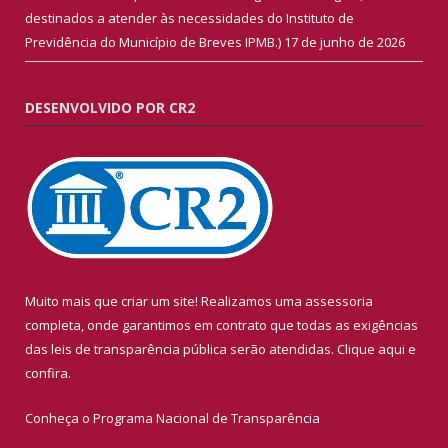
destinados a atender às necessidades do Instituto de
Previdência do Município de Breves IPMB.)
17 de junho de 2026
DESENVOLVIDO POR CR2
Muito mais que criar um site! Realizamos uma assessoria
completa, onde garantimos em contrato que todas as exigências
das leis de transparência pública serão atendidas. Clique aqui e
confira.
Conheça o
Programa Nacional de Transparência