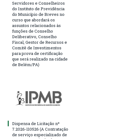
Servidores e Conselheiros
do Instituto de Previdência
do Município de Breves no
curso que abordará os
assuntos relacionados às
funções de Conselho
Deliberativo, Conselho
Fiscal, Gestor de Recursos e
Comitê de Investimentos
para prova de certificação
que será realizado na cidade
de Belém/PA)
Dispensa de Licitação nº
7.2026-110526 (A Contratação
de serviço especializado de