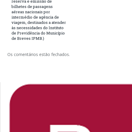
reserva e emissão de
bilhetes de passagens
aéreas nacionais por
intermédio de agência de
viagem, destinados a atender
às necessidades do Instituto
de Previdência do Município
de Breves IPMB.)
Os comentários estão fechados.