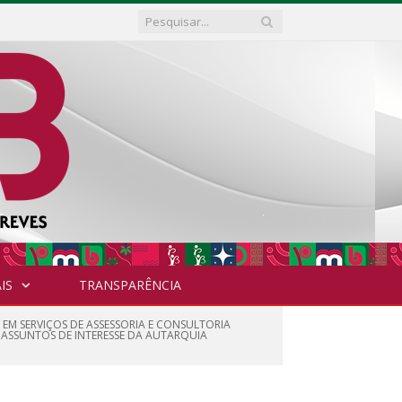
IS
TRANSPARÊNCIA
 EM SERVIÇOS DE ASSESSORIA E CONSULTORIA
S ASSUNTOS DE INTERESSE DA AUTARQUIA