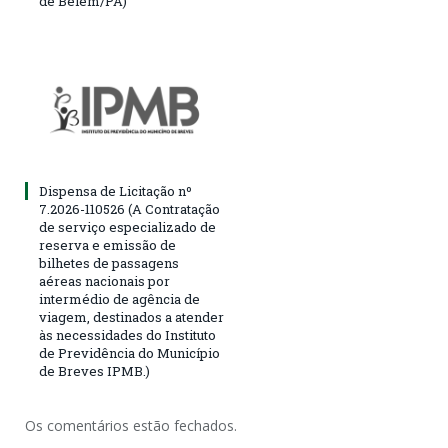
de Belém/PA)
Dispensa de Licitação nº
7.2026-110526 (A Contratação
de serviço especializado de
reserva e emissão de
bilhetes de passagens
aéreas nacionais por
intermédio de agência de
viagem, destinados a atender
às necessidades do Instituto
de Previdência do Município
de Breves IPMB.)
Os comentários estão fechados.