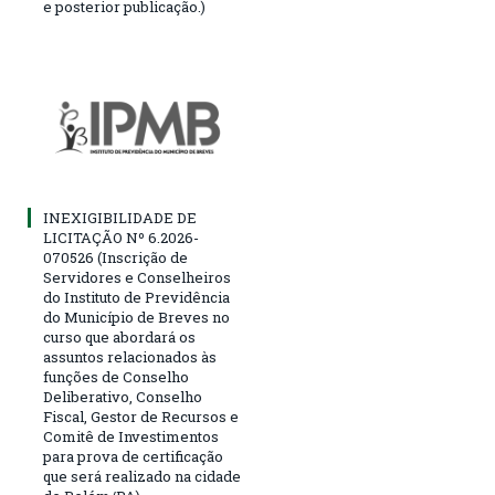
e posterior publicação.)
INEXIGIBILIDADE DE
LICITAÇÃO Nº 6.2026-
070526 (Inscrição de
Servidores e Conselheiros
do Instituto de Previdência
do Município de Breves no
curso que abordará os
assuntos relacionados às
funções de Conselho
Deliberativo, Conselho
Fiscal, Gestor de Recursos e
Comitê de Investimentos
para prova de certificação
que será realizado na cidade