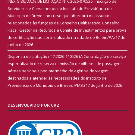
INEXIGIBILIDADE DE LICITAÇÃO Nº 6.2026-070526 (Inscrição de
Servidores e Conselheiros do Instituto de Previdência do
Município de Breves no curso que abordará os assuntos
relacionados às funções de Conselho Deliberativo, Conselho
Fiscal, Gestor de Recursos e Comitê de Investimentos para prova
de certificação que será realizado na cidade de Belém/PA)
17 de
junho de 2026
Dispensa de Licitação nº 7.2026-110526 (A Contratação de serviço
especializado de reserva e emissão de bilhetes de passagens
aéreas nacionais por intermédio de agência de viagem,
destinados a atender às necessidades do Instituto de
Previdência do Município de Breves IPMB.)
17 de junho de 2026
DESENVOLVIDO POR CR2