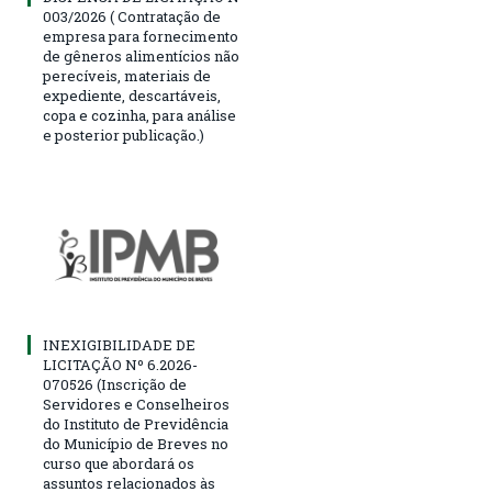
003/2026 ( Contratação de
empresa para fornecimento
de gêneros alimentícios não
perecíveis, materiais de
expediente, descartáveis,
copa e cozinha, para análise
e posterior publicação.)
INEXIGIBILIDADE DE
LICITAÇÃO Nº 6.2026-
070526 (Inscrição de
Servidores e Conselheiros
do Instituto de Previdência
do Município de Breves no
curso que abordará os
assuntos relacionados às