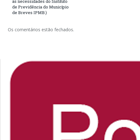
às necessidades do Instituto
de Previdência do Município
de Breves IPMB.)
Os comentários estão fechados.