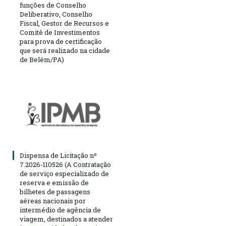
funções de Conselho
Deliberativo, Conselho
Fiscal, Gestor de Recursos e
Comitê de Investimentos
para prova de certificação
que será realizado na cidade
de Belém/PA)
Dispensa de Licitação nº
7.2026-110526 (A Contratação
de serviço especializado de
reserva e emissão de
bilhetes de passagens
aéreas nacionais por
intermédio de agência de
viagem, destinados a atender