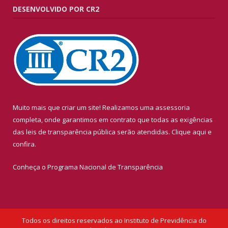
DESENVOLVIDO POR CR2
Muito mais que criar um site! Realizamos uma assessoria
completa, onde garantimos em contrato que todas as exigências
das leis de transparência pública serão atendidas. Clique aqui e
confira.
Conheça o
Programa Nacional de Transparência
Todos os direitos reservados ao Instituto de Previdência do