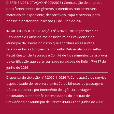
DISPENSA DE LICITAÇÃO Nº 003/2026 ( Contratação de empresa
para fornecimento de gêneros alimentícios não perecíveis,
materiais de expediente, descartáveis, copa e cozinha, para
análise e posterior publicação.)
2 de julho de 2026
INEXIGIBILIDADE DE LICITAÇÃO Nº 6.2026-070526 (Inscrição de
Servidores e Conselheiros do Instituto de Previdência do
Município de Breves no curso que abordará os assuntos
relacionados às funções de Conselho Deliberativo, Conselho
Fiscal, Gestor de Recursos e Comitê de Investimentos para prova
de certificação que será realizado na cidade de Belém/PA)
17 de
junho de 2026
Dispensa de Licitação nº 7.2026-110526 (A Contratação de serviço
especializado de reserva e emissão de bilhetes de passagens
aéreas nacionais por intermédio de agência de viagem,
destinados a atender às necessidades do Instituto de
Previdência do Município de Breves IPMB.)
17 de junho de 2026