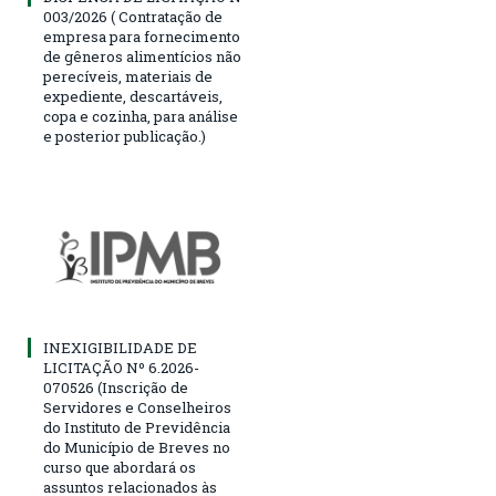
003/2026 ( Contratação de
empresa para fornecimento
de gêneros alimentícios não
perecíveis, materiais de
expediente, descartáveis,
copa e cozinha, para análise
e posterior publicação.)
INEXIGIBILIDADE DE
LICITAÇÃO Nº 6.2026-
070526 (Inscrição de
Servidores e Conselheiros
do Instituto de Previdência
do Município de Breves no
curso que abordará os
assuntos relacionados às