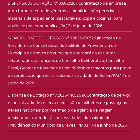
DISPENSA DE LICITAÇÃO Nº 003/2026 ( Contratação de empresa
para fornecimento de gêneros alimentícios não perecíveis,
materiais de expediente, descartáveis, copa e cozinha, para
análise e posterior publicação.)
2 de julho de 2026
INEXIGIBILIDADE DE LICITAÇÃO Nº 6.2026-070526 (Inscrição de
Servidores e Conselheiros do Instituto de Previdência do
Município de Breves no curso que abordará os assuntos
relacionados às funções de Conselho Deliberativo, Conselho
Fiscal, Gestor de Recursos e Comitê de Investimentos para prova
de certificação que será realizado na cidade de Belém/PA)
17 de
junho de 2026
Dispensa de Licitação nº 7.2026-110526 (A Contratação de serviço
especializado de reserva e emissão de bilhetes de passagens
aéreas nacionais por intermédio de agência de viagem,
destinados a atender às necessidades do Instituto de
Previdência do Município de Breves IPMB.)
17 de junho de 2026