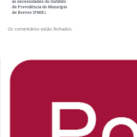
às necessidades do Instituto
de Previdência do Município
de Breves IPMB.)
Os comentários estão fechados.