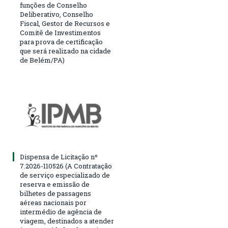
funções de Conselho
Deliberativo, Conselho
Fiscal, Gestor de Recursos e
Comitê de Investimentos
para prova de certificação
que será realizado na cidade
de Belém/PA)
Dispensa de Licitação nº
7.2026-110526 (A Contratação
de serviço especializado de
reserva e emissão de
bilhetes de passagens
aéreas nacionais por
intermédio de agência de
viagem, destinados a atender