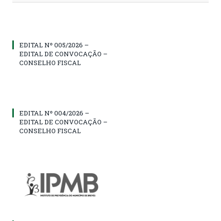
EDITAL Nº 005/2026 –
EDITAL DE CONVOCAÇÃO –
CONSELHO FISCAL
EDITAL Nº 004/2026 –
EDITAL DE CONVOCAÇÃO –
CONSELHO FISCAL