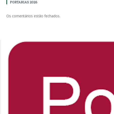
PORTARIAS 2026
Os comentários estão fechados.