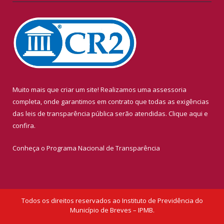
Muito mais que criar um site! Realizamos uma assessoria
completa, onde garantimos em contrato que todas as exigências
das leis de transparência pública serão atendidas. Clique aqui e
confira.
Conheça o
Programa Nacional de Transparência
Todos os direitos reservados ao Instituto de Previdência do
Município de Breves – IPMB.