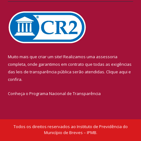
Muito mais que criar um site! Realizamos uma assessoria
completa, onde garantimos em contrato que todas as exigências
das leis de transparência pública serão atendidas. Clique aqui e
confira.
Conheça o
Programa Nacional de Transparência
Todos os direitos reservados ao Instituto de Previdência do
Município de Breves – IPMB.