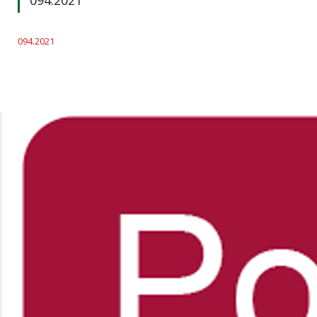
094.2021
094.2021