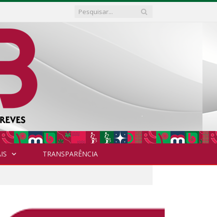
IS
TRANSPARÊNCIA