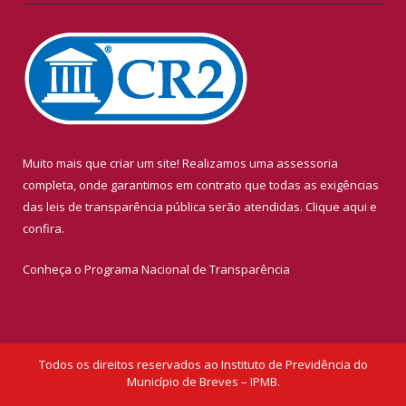
Muito mais que criar um site! Realizamos uma assessoria
completa, onde garantimos em contrato que todas as exigências
das leis de transparência pública serão atendidas. Clique aqui e
confira.
Conheça o
Programa Nacional de Transparência
Todos os direitos reservados ao Instituto de Previdência do
Município de Breves – IPMB.