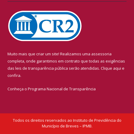
Muito mais que criar um site! Realizamos uma assessoria
completa, onde garantimos em contrato que todas as exigências
das leis de transparência pública serão atendidas. Clique aqui e
confira.
Conheça o
Programa Nacional de Transparência
Todos os direitos reservados ao Instituto de Previdência do
Município de Breves – IPMB.