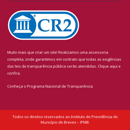
Muito mais que criar um site! Realizamos uma assessoria
completa, onde garantimos em contrato que todas as exigências
das leis de transparência pública serão atendidas. Clique aqui e
confira.
Conheça o
Programa Nacional de Transparência
Todos os direitos reservados ao Instituto de Previdência do
Município de Breves – IPMB.