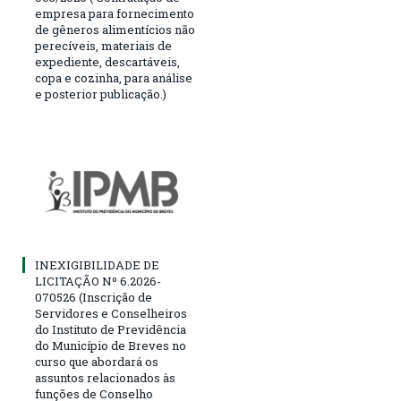
empresa para fornecimento
de gêneros alimentícios não
perecíveis, materiais de
expediente, descartáveis,
copa e cozinha, para análise
e posterior publicação.)
INEXIGIBILIDADE DE
LICITAÇÃO Nº 6.2026-
070526 (Inscrição de
Servidores e Conselheiros
do Instituto de Previdência
do Município de Breves no
curso que abordará os
assuntos relacionados às
funções de Conselho