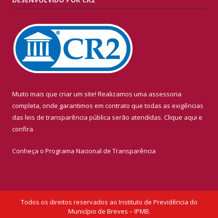
Muito mais que criar um site! Realizamos uma assessoria
completa, onde garantimos em contrato que todas as exigências
das leis de transparência pública serão atendidas. Clique aqui e
confira.
Conheça o
Programa Nacional de Transparência
Todos os direitos reservados ao Instituto de Previdência do
Município de Breves – IPMB.