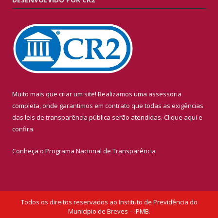
Muito mais que criar um site! Realizamos uma assessoria
completa, onde garantimos em contrato que todas as exigências
das leis de transparência pública serão atendidas. Clique aqui e
confira.
Conheça o
Programa Nacional de Transparência
Todos os direitos reservados ao Instituto de Previdência do
Município de Breves – IPMB.