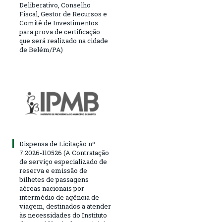
Deliberativo, Conselho
Fiscal, Gestor de Recursos e
Comitê de Investimentos
para prova de certificação
que será realizado na cidade
de Belém/PA)
Dispensa de Licitação nº
7.2026-110526 (A Contratação
de serviço especializado de
reserva e emissão de
bilhetes de passagens
aéreas nacionais por
intermédio de agência de
viagem, destinados a atender
às necessidades do Instituto