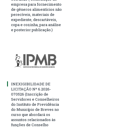
empresa para fornecimento
de gêneros alimentícios não
perecíveis, materiais de
expediente, descartáveis,
copa e cozinha, para análise
e posterior publicação.)
INEXIGIBILIDADE DE
LICITAÇÃO Nº 6.2026-
070526 (Inscrição de
Servidores e Conselheiros
do Instituto de Previdência
do Município de Breves no
curso que abordará os
assuntos relacionados às
funções de Conselho