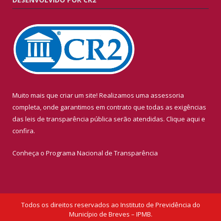
Muito mais que criar um site! Realizamos uma assessoria
completa, onde garantimos em contrato que todas as exigências
das leis de transparência pública serão atendidas. Clique aqui e
confira.
Conheça o
Programa Nacional de Transparência
Todos os direitos reservados ao Instituto de Previdência do
Município de Breves – IPMB.