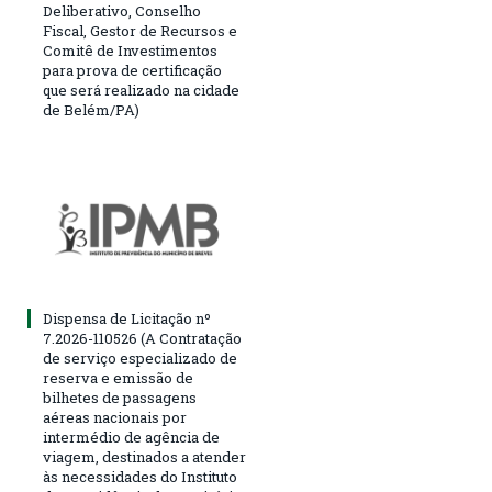
Deliberativo, Conselho
Fiscal, Gestor de Recursos e
Comitê de Investimentos
para prova de certificação
que será realizado na cidade
de Belém/PA)
Dispensa de Licitação nº
7.2026-110526 (A Contratação
de serviço especializado de
reserva e emissão de
bilhetes de passagens
aéreas nacionais por
intermédio de agência de
viagem, destinados a atender
às necessidades do Instituto