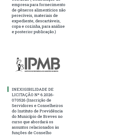
empresa para fornecimento
de gêneros alimentícios não
perecíveis, materiais de
expediente, descartáveis,
copa e cozinha, para análise
e posterior publicação.)
INEXIGIBILIDADE DE
LICITAÇÃO Nº 6.2026-
070526 (Inscrição de
Servidores e Conselheiros
do Instituto de Previdência
do Município de Breves no
curso que abordará os
assuntos relacionados às
funções de Conselho