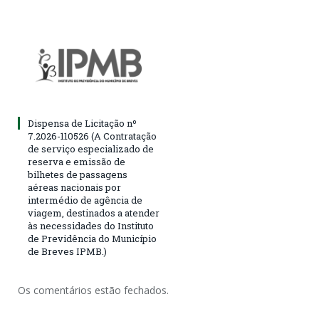
Dispensa de Licitação nº
7.2026-110526 (A Contratação
de serviço especializado de
reserva e emissão de
bilhetes de passagens
aéreas nacionais por
intermédio de agência de
viagem, destinados a atender
às necessidades do Instituto
de Previdência do Município
de Breves IPMB.)
Os comentários estão fechados.