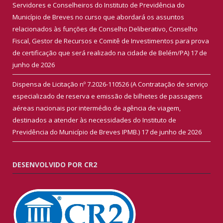
Servidores e Conselheiros do Instituto de Previdência do
Município de Breves no curso que abordará os assuntos
relacionados às funções de Conselho Deliberativo, Conselho
Fiscal, Gestor de Recursos e Comitê de Investimentos para prova
de certificação que será realizado na cidade de Belém/PA)
17 de
junho de 2026
Dispensa de Licitação nº 7.2026-110526 (A Contratação de serviço
especializado de reserva e emissão de bilhetes de passagens
aéreas nacionais por intermédio de agência de viagem,
destinados a atender às necessidades do Instituto de
Previdência do Município de Breves IPMB.)
17 de junho de 2026
DESENVOLVIDO POR CR2