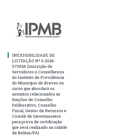
INEXIGIBILIDADE DE
LICITAÇÃO Nº 6.2026-
070526 (Inscrição de
Servidores e Conselheiros
do Instituto de Previdência
do Município de Breves no
curso que abordará os
assuntos relacionados às
funções de Conselho
Deliberativo, Conselho
Fiscal, Gestor de Recursos e
Comitê de Investimentos
para prova de certificação
que será realizado na cidade
de Belém/PA)