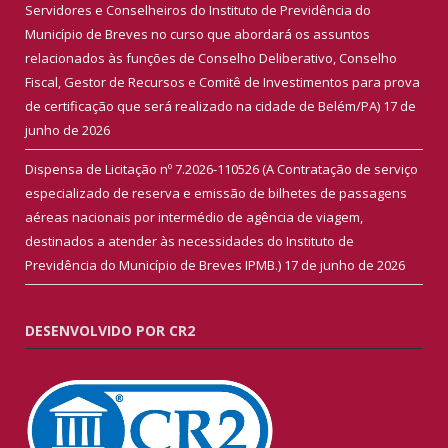
Servidores e Conselheiros do Instituto de Previdência do
Município de Breves no curso que abordará os assuntos
relacionados às funções de Conselho Deliberativo, Conselho
Fiscal, Gestor de Recursos e Comitê de Investimentos para prova
de certificação que será realizado na cidade de Belém/PA)
17 de
junho de 2026
Dispensa de Licitação nº 7.2026-110526 (A Contratação de serviço
especializado de reserva e emissão de bilhetes de passagens
aéreas nacionais por intermédio de agência de viagem,
destinados a atender às necessidades do Instituto de
Previdência do Município de Breves IPMB.)
17 de junho de 2026
DESENVOLVIDO POR CR2