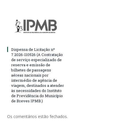
Dispensa de Licitação nº
7.2026-110526 (A Contratação
de serviço especializado de
reserva e emissão de
bilhetes de passagens
aéreas nacionais por
intermédio de agência de
viagem, destinados a atender
às necessidades do Instituto
de Previdência do Município
de Breves IPMB.)
Os comentários estão fechados.