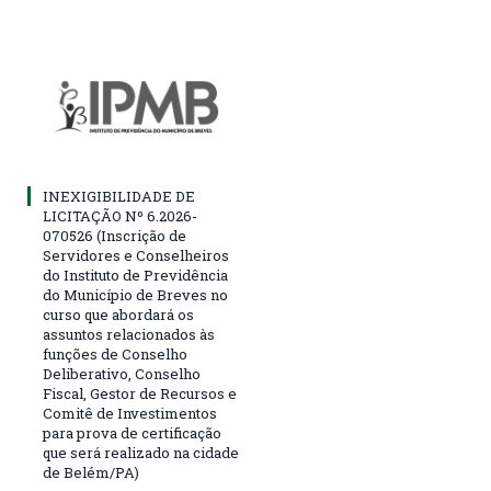
INEXIGIBILIDADE DE
LICITAÇÃO Nº 6.2026-
070526 (Inscrição de
Servidores e Conselheiros
do Instituto de Previdência
do Município de Breves no
curso que abordará os
assuntos relacionados às
funções de Conselho
Deliberativo, Conselho
Fiscal, Gestor de Recursos e
Comitê de Investimentos
para prova de certificação
que será realizado na cidade
de Belém/PA)