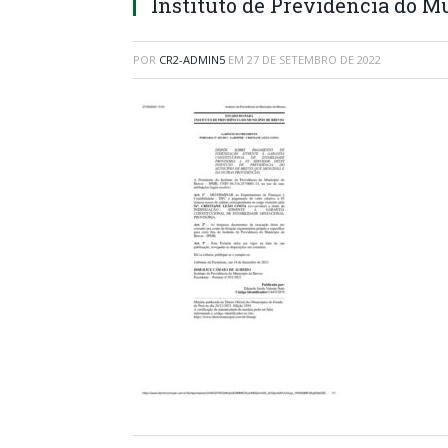
Instituto de Previdência do M
POR
CR2-ADMIN5
EM
27 DE SETEMBRO DE 2022