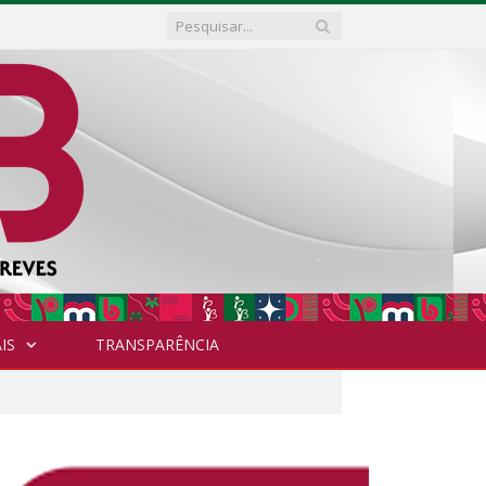
IS
TRANSPARÊNCIA