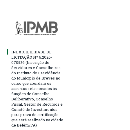
INEXIGIBILIDADE DE
LICITAÇÃO Nº 6.2026-
070526 (Inscrição de
Servidores e Conselheiros
do Instituto de Previdência
do Município de Breves no
curso que abordará os
assuntos relacionados às
funções de Conselho
Deliberativo, Conselho
Fiscal, Gestor de Recursos e
Comitê de Investimentos
para prova de certificação
que será realizado na cidade
de Belém/PA)