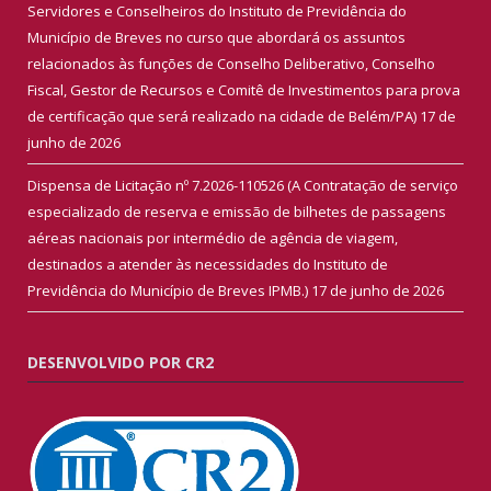
Servidores e Conselheiros do Instituto de Previdência do
Município de Breves no curso que abordará os assuntos
relacionados às funções de Conselho Deliberativo, Conselho
Fiscal, Gestor de Recursos e Comitê de Investimentos para prova
de certificação que será realizado na cidade de Belém/PA)
17 de
junho de 2026
Dispensa de Licitação nº 7.2026-110526 (A Contratação de serviço
especializado de reserva e emissão de bilhetes de passagens
aéreas nacionais por intermédio de agência de viagem,
destinados a atender às necessidades do Instituto de
Previdência do Município de Breves IPMB.)
17 de junho de 2026
DESENVOLVIDO POR CR2