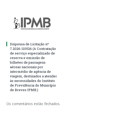
Dispensa de Licitação nº
7.2026-110526 (A Contratação
de serviço especializado de
reserva e emissão de
bilhetes de passagens
aéreas nacionais por
intermédio de agência de
viagem, destinados a atender
às necessidades do Instituto
de Previdência do Município
de Breves IPMB.)
Os comentários estão fechados.