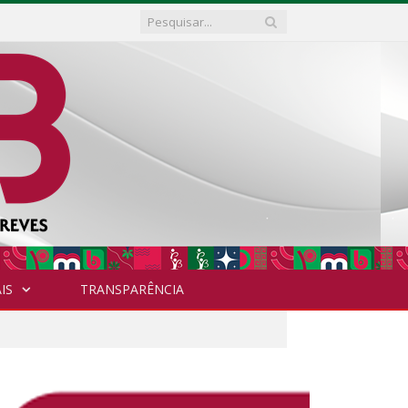
IS
TRANSPARÊNCIA