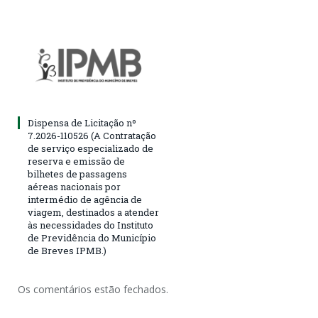
Dispensa de Licitação nº
7.2026-110526 (A Contratação
de serviço especializado de
reserva e emissão de
bilhetes de passagens
aéreas nacionais por
intermédio de agência de
viagem, destinados a atender
às necessidades do Instituto
de Previdência do Município
de Breves IPMB.)
Os comentários estão fechados.