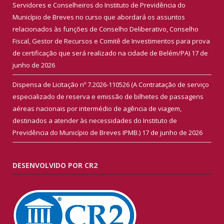
Servidores e Conselheiros do Instituto de Previdência do
Município de Breves no curso que abordará os assuntos
relacionados às funções de Conselho Deliberativo, Conselho
Fiscal, Gestor de Recursos e Comitê de Investimentos para prova
de certificação que será realizado na cidade de Belém/PA)
17 de
junho de 2026
Dispensa de Licitação nº 7.2026-110526 (A Contratação de serviço
especializado de reserva e emissão de bilhetes de passagens
aéreas nacionais por intermédio de agência de viagem,
destinados a atender às necessidades do Instituto de
Previdência do Município de Breves IPMB.)
17 de junho de 2026
DESENVOLVIDO POR CR2