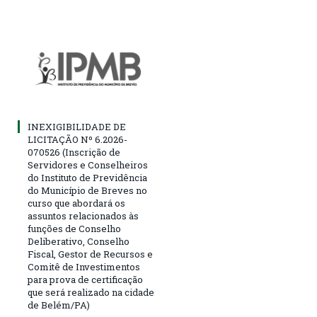
INEXIGIBILIDADE DE
LICITAÇÃO Nº 6.2026-
070526 (Inscrição de
Servidores e Conselheiros
do Instituto de Previdência
do Município de Breves no
curso que abordará os
assuntos relacionados às
funções de Conselho
Deliberativo, Conselho
Fiscal, Gestor de Recursos e
Comitê de Investimentos
para prova de certificação
que será realizado na cidade
de Belém/PA)