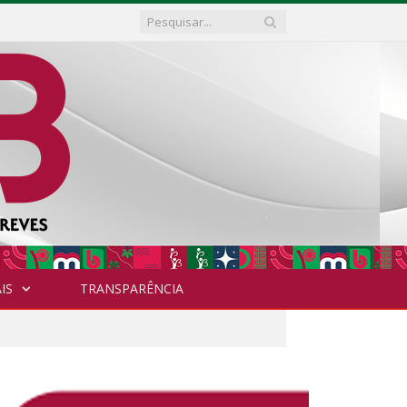
IS
TRANSPARÊNCIA