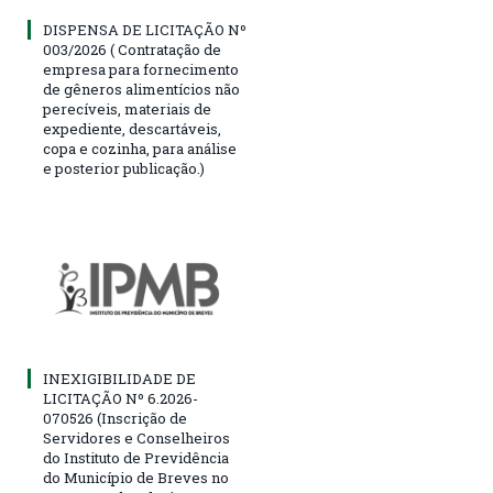
DISPENSA DE LICITAÇÃO Nº
003/2026 ( Contratação de
empresa para fornecimento
de gêneros alimentícios não
perecíveis, materiais de
expediente, descartáveis,
copa e cozinha, para análise
e posterior publicação.)
INEXIGIBILIDADE DE
LICITAÇÃO Nº 6.2026-
070526 (Inscrição de
Servidores e Conselheiros
do Instituto de Previdência
do Município de Breves no