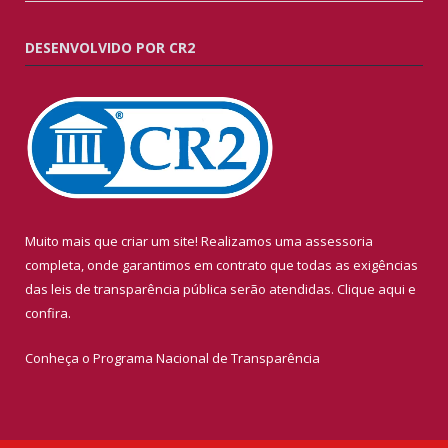
DESENVOLVIDO POR CR2
Muito mais que criar um site! Realizamos uma assessoria
completa, onde garantimos em contrato que todas as exigências
das leis de transparência pública serão atendidas. Clique aqui e
confira.
Conheça o
Programa Nacional de Transparência