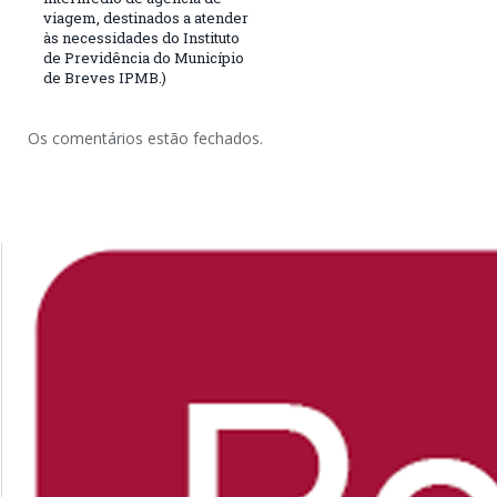
viagem, destinados a atender
às necessidades do Instituto
de Previdência do Município
de Breves IPMB.)
Os comentários estão fechados.