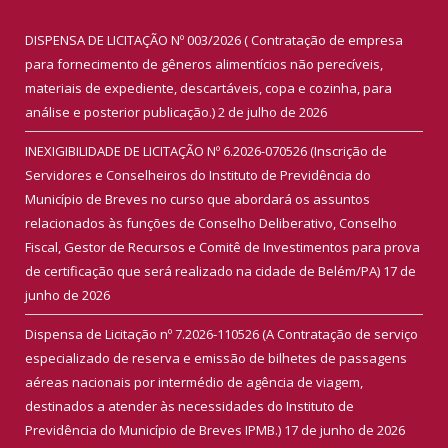
DISPENSA DE LICITAÇÃO Nº 003/2026 ( Contratação de empresa
para fornecimento de gêneros alimentícios não perecíveis,
materiais de expediente, descartáveis, copa e cozinha, para
análise e posterior publicação.)
2 de julho de 2026
INEXIGIBILIDADE DE LICITAÇÃO Nº 6.2026-070526 (Inscrição de
Servidores e Conselheiros do Instituto de Previdência do
Município de Breves no curso que abordará os assuntos
relacionados às funções de Conselho Deliberativo, Conselho
Fiscal, Gestor de Recursos e Comitê de Investimentos para prova
de certificação que será realizado na cidade de Belém/PA)
17 de
junho de 2026
Dispensa de Licitação nº 7.2026-110526 (A Contratação de serviço
especializado de reserva e emissão de bilhetes de passagens
aéreas nacionais por intermédio de agência de viagem,
destinados a atender às necessidades do Instituto de
Previdência do Município de Breves IPMB.)
17 de junho de 2026