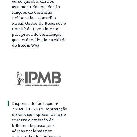
curso que abordará os
assuntos relacionados às
funções de Conselho
Deliberativo, Conselho
Fiscal, Gestor de Recursos e
Comitê de Investimentos
para prova de certificação
que será realizado na cidade
de Belém/PA)
Dispensa de Licitação nº
7.2026-110526 (A Contratação
de serviço especializado de
reserva e emissão de
bilhetes de passagens
aéreas nacionais por
intermédio de agência de