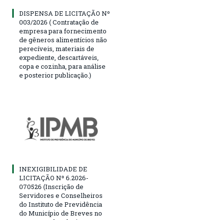
DISPENSA DE LICITAÇÃO Nº
003/2026 ( Contratação de
empresa para fornecimento
de gêneros alimentícios não
perecíveis, materiais de
expediente, descartáveis,
copa e cozinha, para análise
e posterior publicação.)
INEXIGIBILIDADE DE
LICITAÇÃO Nº 6.2026-
070526 (Inscrição de
Servidores e Conselheiros
do Instituto de Previdência
do Município de Breves no