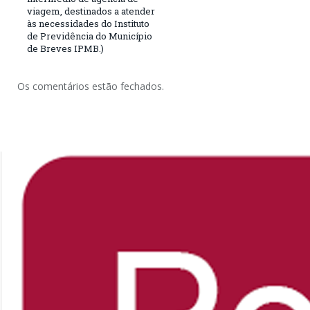
viagem, destinados a atender
às necessidades do Instituto
de Previdência do Município
de Breves IPMB.)
Os comentários estão fechados.