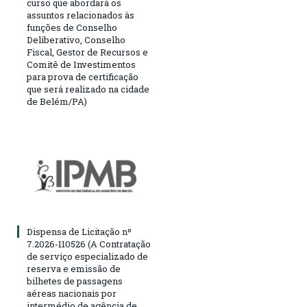
curso que abordará os
assuntos relacionados às
funções de Conselho
Deliberativo, Conselho
Fiscal, Gestor de Recursos e
Comitê de Investimentos
para prova de certificação
que será realizado na cidade
de Belém/PA)
Dispensa de Licitação nº
7.2026-110526 (A Contratação
de serviço especializado de
reserva e emissão de
bilhetes de passagens
aéreas nacionais por
intermédio de agência de