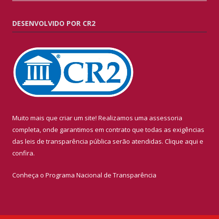
DESENVOLVIDO POR CR2
Muito mais que criar um site! Realizamos uma assessoria
completa, onde garantimos em contrato que todas as exigências
das leis de transparência pública serão atendidas. Clique aqui e
confira.
Conheça o
Programa Nacional de Transparência