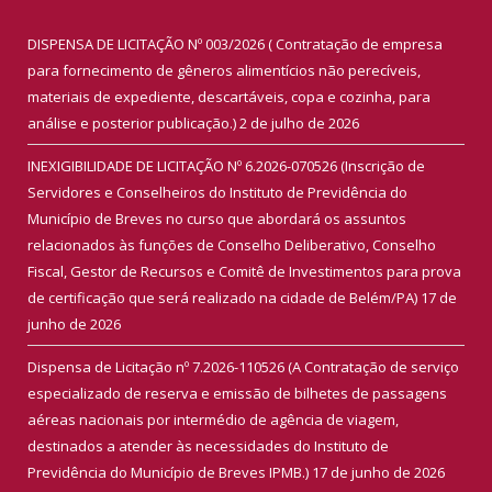
DISPENSA DE LICITAÇÃO Nº 003/2026 ( Contratação de empresa
para fornecimento de gêneros alimentícios não perecíveis,
materiais de expediente, descartáveis, copa e cozinha, para
análise e posterior publicação.)
2 de julho de 2026
INEXIGIBILIDADE DE LICITAÇÃO Nº 6.2026-070526 (Inscrição de
Servidores e Conselheiros do Instituto de Previdência do
Município de Breves no curso que abordará os assuntos
relacionados às funções de Conselho Deliberativo, Conselho
Fiscal, Gestor de Recursos e Comitê de Investimentos para prova
de certificação que será realizado na cidade de Belém/PA)
17 de
junho de 2026
Dispensa de Licitação nº 7.2026-110526 (A Contratação de serviço
especializado de reserva e emissão de bilhetes de passagens
aéreas nacionais por intermédio de agência de viagem,
destinados a atender às necessidades do Instituto de
Previdência do Município de Breves IPMB.)
17 de junho de 2026