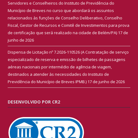
Servidores e Conselheiros do Instituto de Previdência do
Município de Breves no curso que abordará os assuntos
relacionados às funções de Conselho Deliberativo, Conselho
Fiscal, Gestor de Recursos e Comitê de Investimentos para prova
de certificação que será realizado na cidade de Belém/PA)
17 de
junho de 2026
Dispensa de Licitação nº 7.2026-110526 (A Contratação de serviço
especializado de reserva e emissão de bilhetes de passagens
aéreas nacionais por intermédio de agência de viagem,
destinados a atender às necessidades do Instituto de
Previdência do Município de Breves IPMB.)
17 de junho de 2026
DESENVOLVIDO POR CR2