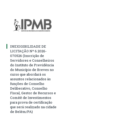
INEXIGIBILIDADE DE
LICITAÇÃO Nº 6.2026-
070526 (Inscrição de
Servidores e Conselheiros
do Instituto de Previdência
do Município de Breves no
curso que abordará os
assuntos relacionados às
funções de Conselho
Deliberativo, Conselho
Fiscal, Gestor de Recursos e
Comitê de Investimentos
para prova de certificação
que será realizado na cidade
de Belém/PA)