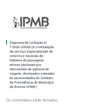
Dispensa de Licitação nº
7.2026-110526 (A Contratação
de serviço especializado de
reserva e emissão de
bilhetes de passagens
aéreas nacionais por
intermédio de agência de
viagem, destinados a atender
às necessidades do Instituto
de Previdência do Município
de Breves IPMB.)
Os comentários estão fechados.