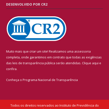
DESENVOLVIDO POR CR2
Muito mais que criar um site! Realizamos uma assessoria
completa, onde garantimos em contrato que todas as exigências
das leis de transparência pública serão atendidas. Clique aqui e
confira.
Conheça o
Programa Nacional de Transparência
Todos os direitos reservados ao Instituto de Previdência do