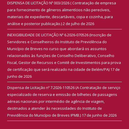
DISPENSA DE LICITAÇÃO Nº 003/2026 ( Contratação de empresa
para fornecimento de gêneros alimentícios não perecíveis,
materiais de expediente, descartáveis, copa e cozinha, para
análise e posterior publicação.)
2 de julho de 2026
INEXIGIBILIDADE DE LICITAÇÃO Nº 6.2026-070526 (Inscrição de
Servidores e Conselheiros do Instituto de Previdência do
Município de Breves no curso que abordará os assuntos
relacionados às funções de Conselho Deliberativo, Conselho
Fiscal, Gestor de Recursos e Comitê de Investimentos para prova
de certificação que será realizado na cidade de Belém/PA)
17 de
junho de 2026
Dispensa de Licitação nº 7.2026-110526 (A Contratação de serviço
especializado de reserva e emissão de bilhetes de passagens
aéreas nacionais por intermédio de agência de viagem,
destinados a atender às necessidades do Instituto de
Previdência do Município de Breves IPMB.)
17 de junho de 2026