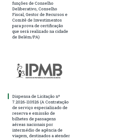
funções de Conselho
Deliberativo, Conselho
Fiscal, Gestor de Recursos e
Comitê de Investimentos
para prova de certificação
que será realizado na cidade
de Belém/PA)
Dispensa de Licitação nº
7.2026-110526 (A Contratação
de serviço especializado de
reserva e emissão de
bilhetes de passagens
aéreas nacionais por
intermédio de agência de
viagem, destinados a atender