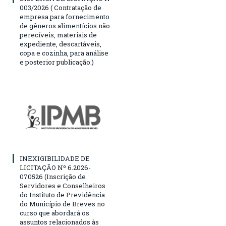
003/2026 ( Contratação de
empresa para fornecimento
de gêneros alimentícios não
perecíveis, materiais de
expediente, descartáveis,
copa e cozinha, para análise
e posterior publicação.)
INEXIGIBILIDADE DE
LICITAÇÃO Nº 6.2026-
070526 (Inscrição de
Servidores e Conselheiros
do Instituto de Previdência
do Município de Breves no
curso que abordará os
assuntos relacionados às