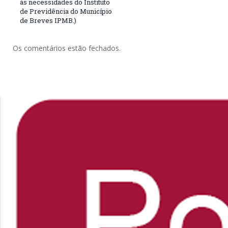
às necessidades do Instituto
de Previdência do Município
de Breves IPMB.)
Os comentários estão fechados.