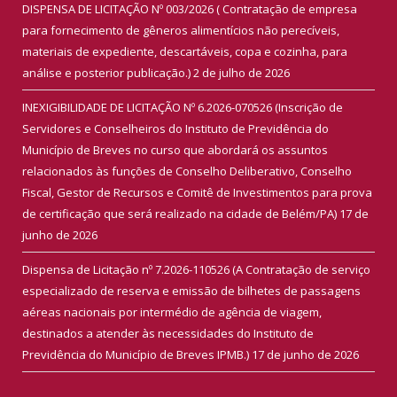
DISPENSA DE LICITAÇÃO Nº 003/2026 ( Contratação de empresa
para fornecimento de gêneros alimentícios não perecíveis,
materiais de expediente, descartáveis, copa e cozinha, para
análise e posterior publicação.)
2 de julho de 2026
INEXIGIBILIDADE DE LICITAÇÃO Nº 6.2026-070526 (Inscrição de
Servidores e Conselheiros do Instituto de Previdência do
Município de Breves no curso que abordará os assuntos
relacionados às funções de Conselho Deliberativo, Conselho
Fiscal, Gestor de Recursos e Comitê de Investimentos para prova
de certificação que será realizado na cidade de Belém/PA)
17 de
junho de 2026
Dispensa de Licitação nº 7.2026-110526 (A Contratação de serviço
especializado de reserva e emissão de bilhetes de passagens
aéreas nacionais por intermédio de agência de viagem,
destinados a atender às necessidades do Instituto de
Previdência do Município de Breves IPMB.)
17 de junho de 2026