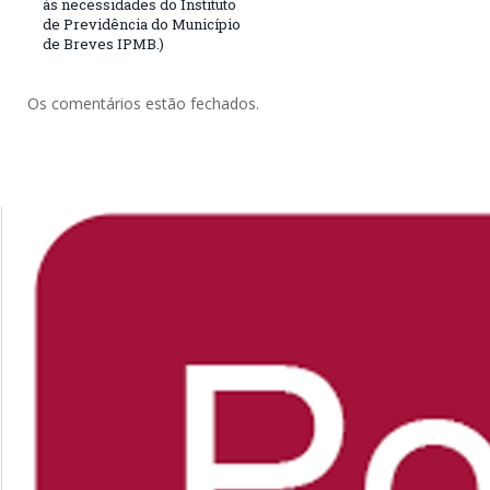
às necessidades do Instituto
de Previdência do Município
de Breves IPMB.)
Os comentários estão fechados.