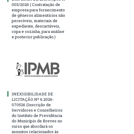
003/2026 ( Contratação de
empresa para fornecimento
de gêneros alimentícios não
perecíveis, materiais de
expediente, descartáveis,
copa e cozinha, para análise
e posterior publicação.)
INEXIGIBILIDADE DE
LICITAÇÃO Nº 6.2026-
070526 (Inscrição de
Servidores e Conselheiros
do Instituto de Previdência
do Município de Breves no
curso que abordará os
assuntos relacionados às