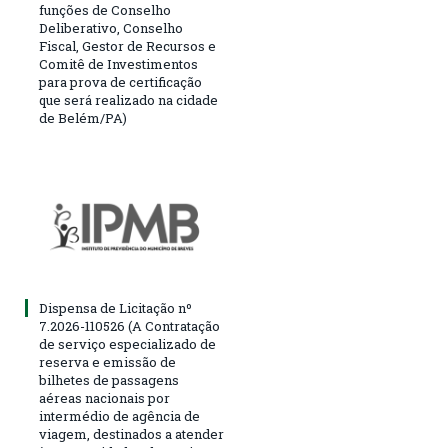
funções de Conselho
Deliberativo, Conselho
Fiscal, Gestor de Recursos e
Comitê de Investimentos
para prova de certificação
que será realizado na cidade
de Belém/PA)
Dispensa de Licitação nº
7.2026-110526 (A Contratação
de serviço especializado de
reserva e emissão de
bilhetes de passagens
aéreas nacionais por
intermédio de agência de
viagem, destinados a atender