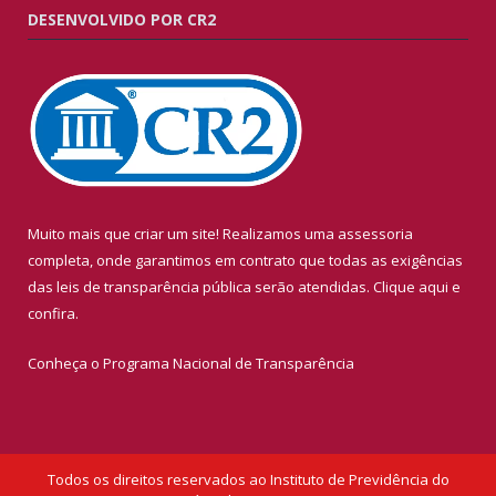
DESENVOLVIDO POR CR2
Muito mais que criar um site! Realizamos uma assessoria
completa, onde garantimos em contrato que todas as exigências
das leis de transparência pública serão atendidas. Clique aqui e
confira.
Conheça o
Programa Nacional de Transparência
Todos os direitos reservados ao Instituto de Previdência do