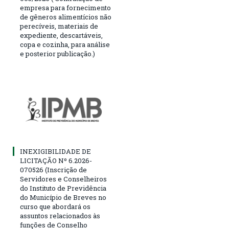
empresa para fornecimento
de gêneros alimentícios não
perecíveis, materiais de
expediente, descartáveis,
copa e cozinha, para análise
e posterior publicação.)
INEXIGIBILIDADE DE
LICITAÇÃO Nº 6.2026-
070526 (Inscrição de
Servidores e Conselheiros
do Instituto de Previdência
do Município de Breves no
curso que abordará os
assuntos relacionados às
funções de Conselho