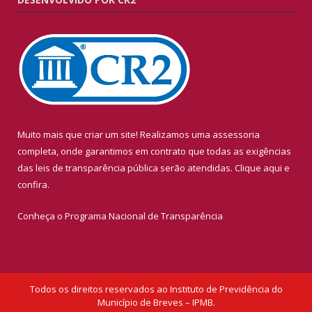
Muito mais que criar um site! Realizamos uma assessoria
completa, onde garantimos em contrato que todas as exigências
das leis de transparência pública serão atendidas. Clique aqui e
confira.
Conheça o
Programa Nacional de Transparência
Todos os direitos reservados ao Instituto de Previdência do
Município de Breves – IPMB.