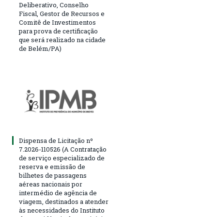
Deliberativo, Conselho
Fiscal, Gestor de Recursos e
Comitê de Investimentos
para prova de certificação
que será realizado na cidade
de Belém/PA)
Dispensa de Licitação nº
7.2026-110526 (A Contratação
de serviço especializado de
reserva e emissão de
bilhetes de passagens
aéreas nacionais por
intermédio de agência de
viagem, destinados a atender
às necessidades do Instituto