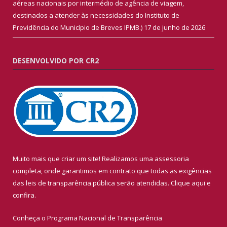
aéreas nacionais por intermédio de agência de viagem,
destinados a atender às necessidades do Instituto de
Previdência do Município de Breves IPMB.)
17 de junho de 2026
DESENVOLVIDO POR CR2
Muito mais que criar um site! Realizamos uma assessoria
completa, onde garantimos em contrato que todas as exigências
das leis de transparência pública serão atendidas. Clique aqui e
confira.
Conheça o
Programa Nacional de Transparência