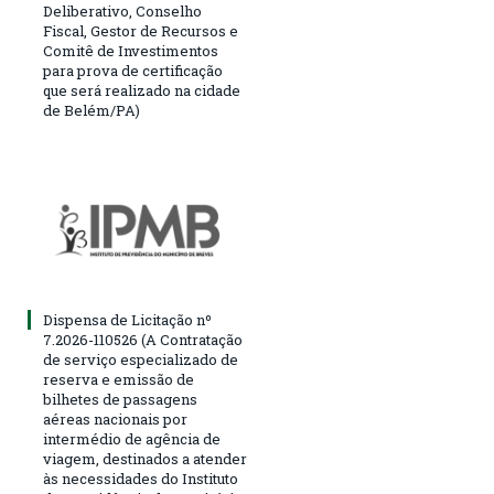
Deliberativo, Conselho
Fiscal, Gestor de Recursos e
Comitê de Investimentos
para prova de certificação
que será realizado na cidade
de Belém/PA)
Dispensa de Licitação nº
7.2026-110526 (A Contratação
de serviço especializado de
reserva e emissão de
bilhetes de passagens
aéreas nacionais por
intermédio de agência de
viagem, destinados a atender
às necessidades do Instituto