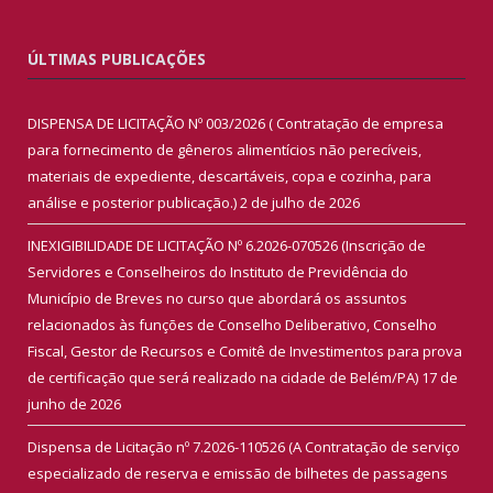
ÚLTIMAS PUBLICAÇÕES
DISPENSA DE LICITAÇÃO Nº 003/2026 ( Contratação de empresa
para fornecimento de gêneros alimentícios não perecíveis,
materiais de expediente, descartáveis, copa e cozinha, para
análise e posterior publicação.)
2 de julho de 2026
INEXIGIBILIDADE DE LICITAÇÃO Nº 6.2026-070526 (Inscrição de
Servidores e Conselheiros do Instituto de Previdência do
Município de Breves no curso que abordará os assuntos
relacionados às funções de Conselho Deliberativo, Conselho
Fiscal, Gestor de Recursos e Comitê de Investimentos para prova
de certificação que será realizado na cidade de Belém/PA)
17 de
junho de 2026
Dispensa de Licitação nº 7.2026-110526 (A Contratação de serviço
especializado de reserva e emissão de bilhetes de passagens