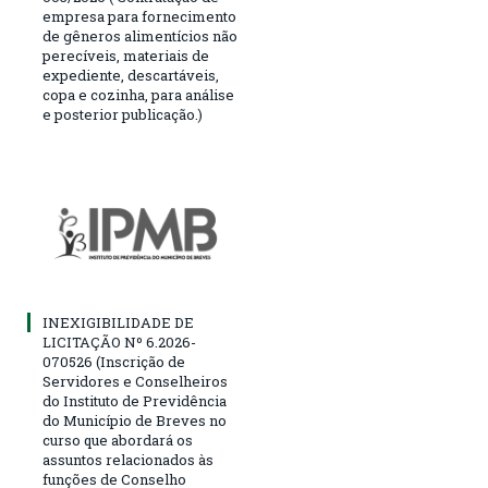
empresa para fornecimento
de gêneros alimentícios não
perecíveis, materiais de
expediente, descartáveis,
copa e cozinha, para análise
e posterior publicação.)
INEXIGIBILIDADE DE
LICITAÇÃO Nº 6.2026-
070526 (Inscrição de
Servidores e Conselheiros
do Instituto de Previdência
do Município de Breves no
curso que abordará os
assuntos relacionados às
funções de Conselho