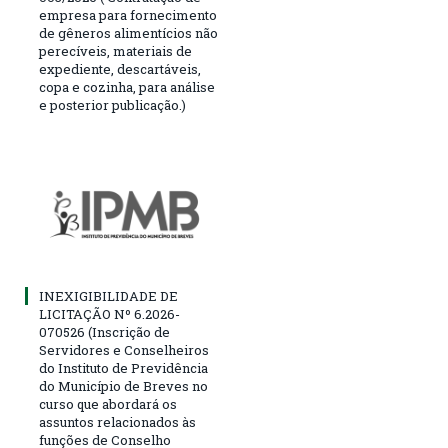
empresa para fornecimento
de gêneros alimentícios não
perecíveis, materiais de
expediente, descartáveis,
copa e cozinha, para análise
e posterior publicação.)
INEXIGIBILIDADE DE
LICITAÇÃO Nº 6.2026-
070526 (Inscrição de
Servidores e Conselheiros
do Instituto de Previdência
do Município de Breves no
curso que abordará os
assuntos relacionados às
funções de Conselho