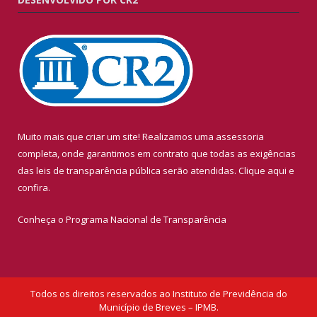
Muito mais que criar um site! Realizamos uma assessoria
completa, onde garantimos em contrato que todas as exigências
das leis de transparência pública serão atendidas. Clique aqui e
confira.
Conheça o
Programa Nacional de Transparência
Todos os direitos reservados ao Instituto de Previdência do
Município de Breves – IPMB.