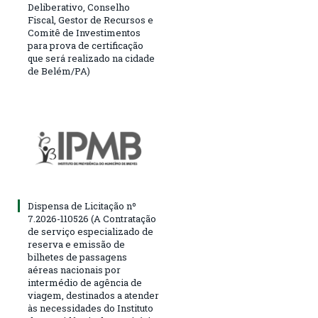
Deliberativo, Conselho
Fiscal, Gestor de Recursos e
Comitê de Investimentos
para prova de certificação
que será realizado na cidade
de Belém/PA)
Dispensa de Licitação nº
7.2026-110526 (A Contratação
de serviço especializado de
reserva e emissão de
bilhetes de passagens
aéreas nacionais por
intermédio de agência de
viagem, destinados a atender
às necessidades do Instituto