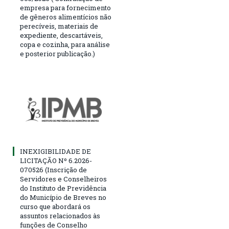
empresa para fornecimento
de gêneros alimentícios não
perecíveis, materiais de
expediente, descartáveis,
copa e cozinha, para análise
e posterior publicação.)
INEXIGIBILIDADE DE
LICITAÇÃO Nº 6.2026-
070526 (Inscrição de
Servidores e Conselheiros
do Instituto de Previdência
do Município de Breves no
curso que abordará os
assuntos relacionados às
funções de Conselho