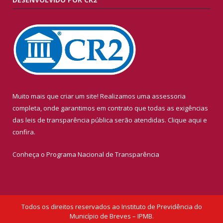
Muito mais que criar um site! Realizamos uma assessoria
completa, onde garantimos em contrato que todas as exigências
das leis de transparência pública serão atendidas. Clique aqui e
confira.
Conheça o
Programa Nacional de Transparência
Todos os direitos reservados ao Instituto de Previdência do
Município de Breves – IPMB.