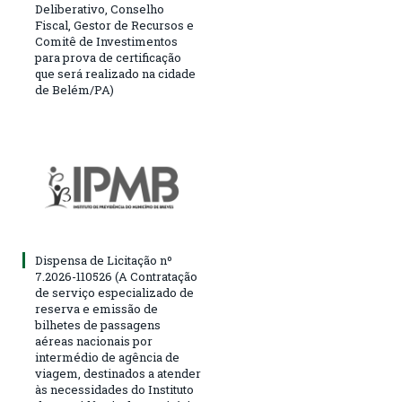
Deliberativo, Conselho
Fiscal, Gestor de Recursos e
Comitê de Investimentos
para prova de certificação
que será realizado na cidade
de Belém/PA)
Dispensa de Licitação nº
7.2026-110526 (A Contratação
de serviço especializado de
reserva e emissão de
bilhetes de passagens
aéreas nacionais por
intermédio de agência de
viagem, destinados a atender
às necessidades do Instituto