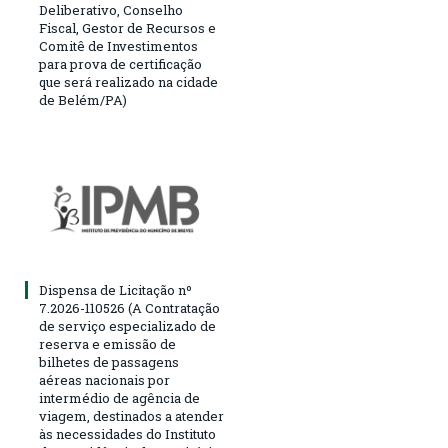
Deliberativo, Conselho
Fiscal, Gestor de Recursos e
Comitê de Investimentos
para prova de certificação
que será realizado na cidade
de Belém/PA)
Dispensa de Licitação nº
7.2026-110526 (A Contratação
de serviço especializado de
reserva e emissão de
bilhetes de passagens
aéreas nacionais por
intermédio de agência de
viagem, destinados a atender
às necessidades do Instituto