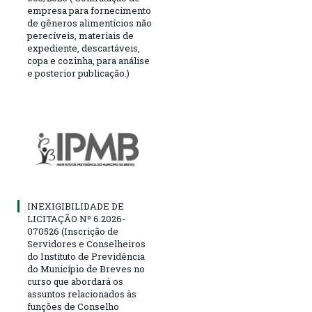
empresa para fornecimento
de gêneros alimentícios não
perecíveis, materiais de
expediente, descartáveis,
copa e cozinha, para análise
e posterior publicação.)
INEXIGIBILIDADE DE
LICITAÇÃO Nº 6.2026-
070526 (Inscrição de
Servidores e Conselheiros
do Instituto de Previdência
do Município de Breves no
curso que abordará os
assuntos relacionados às
funções de Conselho