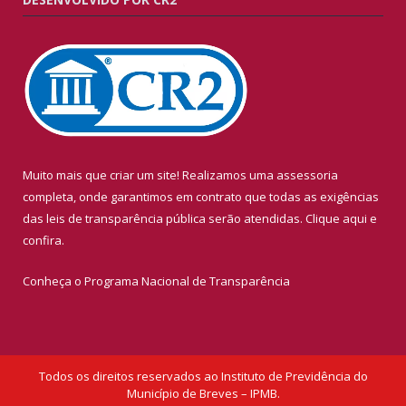
Muito mais que criar um site! Realizamos uma assessoria
completa, onde garantimos em contrato que todas as exigências
das leis de transparência pública serão atendidas. Clique aqui e
confira.
Conheça o
Programa Nacional de Transparência
Todos os direitos reservados ao Instituto de Previdência do
Município de Breves – IPMB.