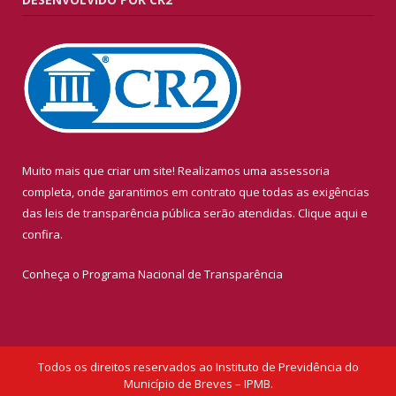
Muito mais que criar um site! Realizamos uma assessoria
completa, onde garantimos em contrato que todas as exigências
das leis de transparência pública serão atendidas. Clique aqui e
confira.
Conheça o
Programa Nacional de Transparência
Todos os direitos reservados ao Instituto de Previdência do
Município de Breves – IPMB.