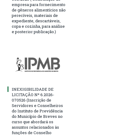
empresa para fornecimento
de gêneros alimentícios não
perecíveis, materiais de
expediente, descartáveis,
copa e cozinha, para análise
e posterior publicação.)
INEXIGIBILIDADE DE
LICITAÇÃO Nº 6.2026-
070526 (Inscrição de
Servidores e Conselheiros
do Instituto de Previdência
do Município de Breves no
curso que abordará os
assuntos relacionados às
funções de Conselho