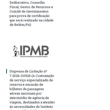
Deliberativo, Conselho
Fiscal, Gestor de Recursos e
Comitê de Investimentos
para prova de certificação
que será realizado na cidade
de Belém/PA)
Dispensa de Licitação nº
7.2026-110526 (A Contratação
de serviço especializado de
reserva e emissão de
bilhetes de passagens
aéreas nacionais por
intermédio de agência de
viagem, destinados a atender
às necessidades do Instituto