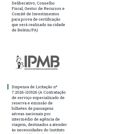
Deliberativo, Conselho
Fiscal, Gestor de Recursos e
Comitê de Investimentos
para prova de certificação
que será realizado na cidade
de Belém/PA)
Dispensa de Licitação nº
7.2026-110526 (A Contratação
de serviço especializado de
reserva e emissão de
bilhetes de passagens
aéreas nacionais por
intermédio de agência de
viagem, destinados a atender
às necessidades do Instituto