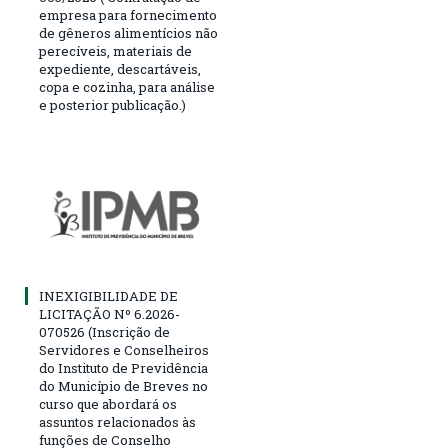
empresa para fornecimento
de gêneros alimentícios não
perecíveis, materiais de
expediente, descartáveis,
copa e cozinha, para análise
e posterior publicação.)
INEXIGIBILIDADE DE
LICITAÇÃO Nº 6.2026-
070526 (Inscrição de
Servidores e Conselheiros
do Instituto de Previdência
do Município de Breves no
curso que abordará os
assuntos relacionados às
funções de Conselho