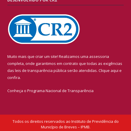
Muito mais que criar um site! Realizamos uma assessoria
completa, onde garantimos em contrato que todas as exigências
das leis de transparência pública serão atendidas. Clique aqui e
confira.
Conheça o
Programa Nacional de Transparência
Todos os direitos reservados ao Instituto de Previdência do
Município de Breves – IPMB.