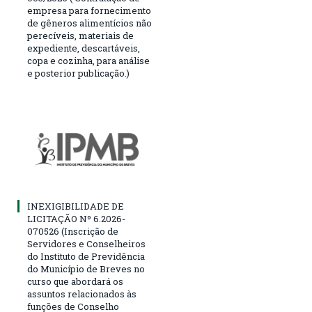
empresa para fornecimento
de gêneros alimentícios não
perecíveis, materiais de
expediente, descartáveis,
copa e cozinha, para análise
e posterior publicação.)
INEXIGIBILIDADE DE
LICITAÇÃO Nº 6.2026-
070526 (Inscrição de
Servidores e Conselheiros
do Instituto de Previdência
do Município de Breves no
curso que abordará os
assuntos relacionados às
funções de Conselho