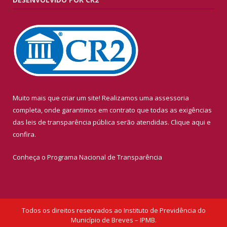
Muito mais que criar um site! Realizamos uma assessoria
completa, onde garantimos em contrato que todas as exigências
das leis de transparência pública serão atendidas. Clique aqui e
confira.
Conheça o
Programa Nacional de Transparência
Todos os direitos reservados ao Instituto de Previdência do
Município de Breves – IPMB.