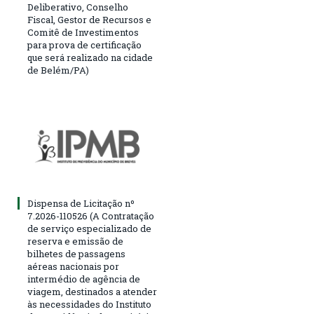
Deliberativo, Conselho
Fiscal, Gestor de Recursos e
Comitê de Investimentos
para prova de certificação
que será realizado na cidade
de Belém/PA)
Dispensa de Licitação nº
7.2026-110526 (A Contratação
de serviço especializado de
reserva e emissão de
bilhetes de passagens
aéreas nacionais por
intermédio de agência de
viagem, destinados a atender
às necessidades do Instituto