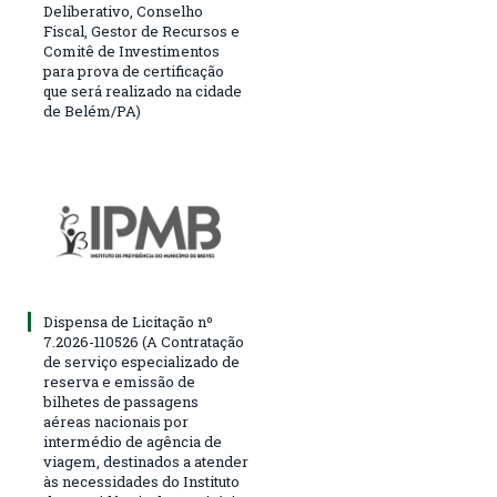
Deliberativo, Conselho
Fiscal, Gestor de Recursos e
Comitê de Investimentos
para prova de certificação
que será realizado na cidade
de Belém/PA)
Dispensa de Licitação nº
7.2026-110526 (A Contratação
de serviço especializado de
reserva e emissão de
bilhetes de passagens
aéreas nacionais por
intermédio de agência de
viagem, destinados a atender
às necessidades do Instituto