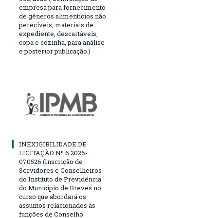
empresa para fornecimento
de gêneros alimentícios não
perecíveis, materiais de
expediente, descartáveis,
copa e cozinha, para análise
e posterior publicação.)
INEXIGIBILIDADE DE
LICITAÇÃO Nº 6.2026-
070526 (Inscrição de
Servidores e Conselheiros
do Instituto de Previdência
do Município de Breves no
curso que abordará os
assuntos relacionados às
funções de Conselho