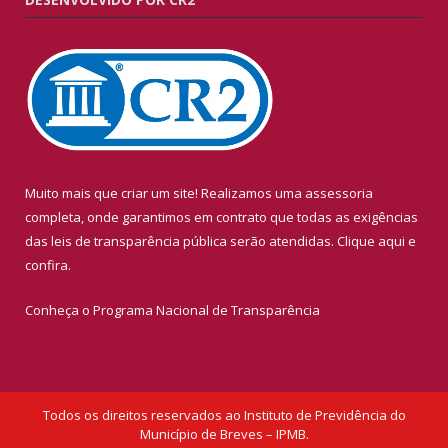
Muito mais que criar um site! Realizamos uma assessoria
completa, onde garantimos em contrato que todas as exigências
das leis de transparência pública serão atendidas. Clique aqui e
confira.
Conheça o
Programa Nacional de Transparência
Todos os direitos reservados ao Instituto de Previdência do
Município de Breves – IPMB.