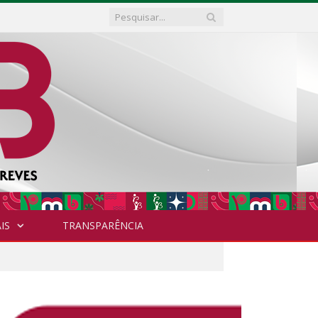
IS
TRANSPARÊNCIA