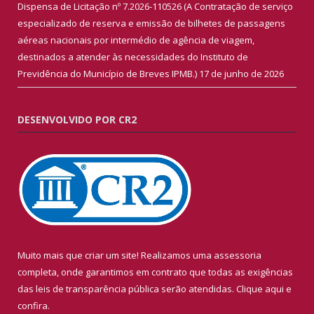
Dispensa de Licitação nº 7.2026-110526 (A Contratação de serviço
especializado de reserva e emissão de bilhetes de passagens
aéreas nacionais por intermédio de agência de viagem,
destinados a atender às necessidades do Instituto de
Previdência do Município de Breves IPMB.)
17 de junho de 2026
DESENVOLVIDO POR CR2
Muito mais que criar um site! Realizamos uma assessoria
completa, onde garantimos em contrato que todas as exigências
das leis de transparência pública serão atendidas. Clique aqui e
confira.