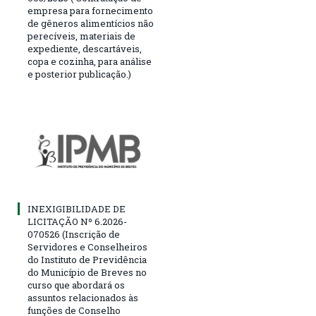
empresa para fornecimento
de gêneros alimentícios não
perecíveis, materiais de
expediente, descartáveis,
copa e cozinha, para análise
e posterior publicação.)
INEXIGIBILIDADE DE
LICITAÇÃO Nº 6.2026-
070526 (Inscrição de
Servidores e Conselheiros
do Instituto de Previdência
do Município de Breves no
curso que abordará os
assuntos relacionados às
funções de Conselho