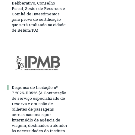
Deliberativo, Conselho
Fiscal, Gestor de Recursos e
Comitê de Investimentos
para prova de certificação
que será realizado na cidade
de Belém/PA)
Dispensa de Licitação nº
7.2026-110526 (A Contratação
de serviço especializado de
reserva e emissão de
bilhetes de passagens
aéreas nacionais por
intermédio de agência de
viagem, destinados a atender
às necessidades do Instituto