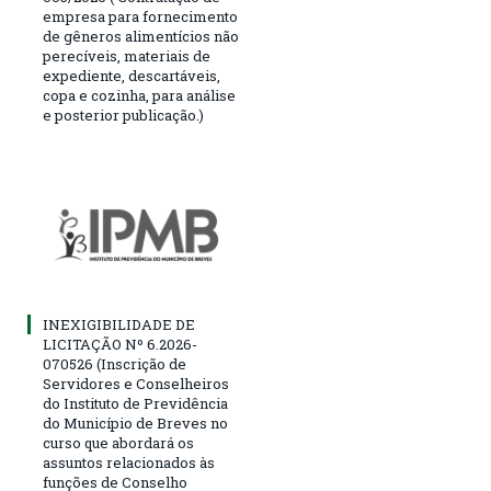
empresa para fornecimento
de gêneros alimentícios não
perecíveis, materiais de
expediente, descartáveis,
copa e cozinha, para análise
e posterior publicação.)
INEXIGIBILIDADE DE
LICITAÇÃO Nº 6.2026-
070526 (Inscrição de
Servidores e Conselheiros
do Instituto de Previdência
do Município de Breves no
curso que abordará os
assuntos relacionados às
funções de Conselho