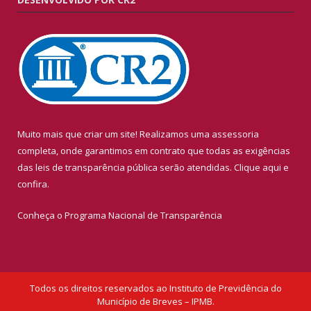
Muito mais que criar um site! Realizamos uma assessoria
completa, onde garantimos em contrato que todas as exigências
das leis de transparência pública serão atendidas. Clique aqui e
confira.
Conheça o
Programa Nacional de Transparência
Todos os direitos reservados ao Instituto de Previdência do
Município de Breves – IPMB.