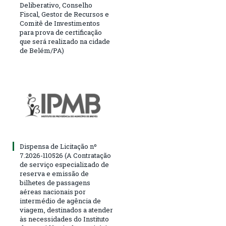
Deliberativo, Conselho
Fiscal, Gestor de Recursos e
Comitê de Investimentos
para prova de certificação
que será realizado na cidade
de Belém/PA)
Dispensa de Licitação nº
7.2026-110526 (A Contratação
de serviço especializado de
reserva e emissão de
bilhetes de passagens
aéreas nacionais por
intermédio de agência de
viagem, destinados a atender
às necessidades do Instituto