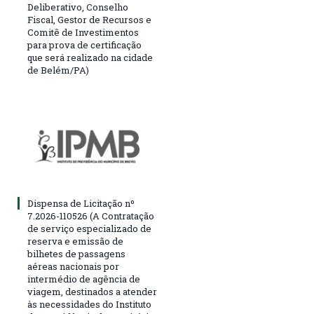
Deliberativo, Conselho
Fiscal, Gestor de Recursos e
Comitê de Investimentos
para prova de certificação
que será realizado na cidade
de Belém/PA)
Dispensa de Licitação nº
7.2026-110526 (A Contratação
de serviço especializado de
reserva e emissão de
bilhetes de passagens
aéreas nacionais por
intermédio de agência de
viagem, destinados a atender
às necessidades do Instituto