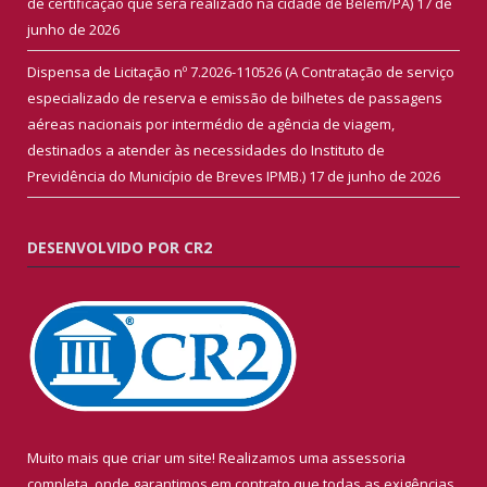
de certificação que será realizado na cidade de Belém/PA)
17 de
junho de 2026
Dispensa de Licitação nº 7.2026-110526 (A Contratação de serviço
especializado de reserva e emissão de bilhetes de passagens
aéreas nacionais por intermédio de agência de viagem,
destinados a atender às necessidades do Instituto de
Previdência do Município de Breves IPMB.)
17 de junho de 2026
DESENVOLVIDO POR CR2
Muito mais que criar um site! Realizamos uma assessoria
completa, onde garantimos em contrato que todas as exigências