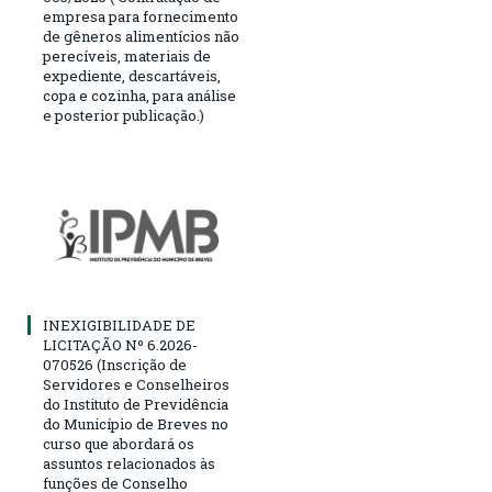
empresa para fornecimento
de gêneros alimentícios não
perecíveis, materiais de
expediente, descartáveis,
copa e cozinha, para análise
e posterior publicação.)
INEXIGIBILIDADE DE
LICITAÇÃO Nº 6.2026-
070526 (Inscrição de
Servidores e Conselheiros
do Instituto de Previdência
do Município de Breves no
curso que abordará os
assuntos relacionados às
funções de Conselho