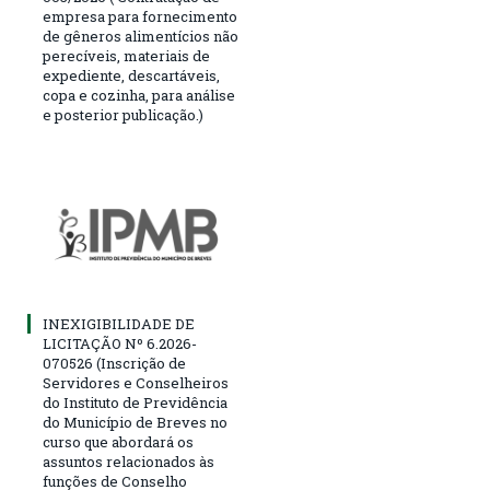
empresa para fornecimento
de gêneros alimentícios não
perecíveis, materiais de
expediente, descartáveis,
copa e cozinha, para análise
e posterior publicação.)
INEXIGIBILIDADE DE
LICITAÇÃO Nº 6.2026-
070526 (Inscrição de
Servidores e Conselheiros
do Instituto de Previdência
do Município de Breves no
curso que abordará os
assuntos relacionados às
funções de Conselho