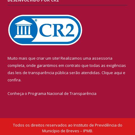
Muito mais que criar um site! Realizamos uma assessoria
completa, onde garantimos em contrato que todas as exigências
das leis de transparência pública serão atendidas. Clique aqui e
confira.
Conheça o
Programa Nacional de Transparência
Todos os direitos reservados ao Instituto de Previdência do
Município de Breves – IPMB.