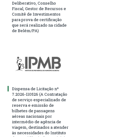
Deliberativo, Conselho
Fiscal, Gestor de Recursos e
Comitê de Investimentos
para prova de certificação
que será realizado na cidade
de Belém/PA)
Dispensa de Licitação nº
7.2026-110526 (A Contratação
de serviço especializado de
reserva e emissão de
bilhetes de passagens
aéreas nacionais por
intermédio de agência de
viagem, destinados a atender
às necessidades do Instituto