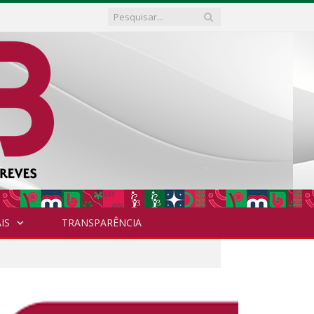
IS
TRANSPARÊNCIA