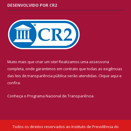
DESENVOLVIDO POR CR2
Muito mais que criar um site! Realizamos uma assessoria
completa, onde garantimos em contrato que todas as exigências
das leis de transparência pública serão atendidas. Clique aqui e
confira.
Conheça o
Programa Nacional de Transparência
Todos os direitos reservados ao Instituto de Previdência do