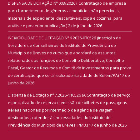
DISPENSA DE LICITAÇÃO Nº 003/2026 ( Contratação de empresa
para fornecimento de gêneros alimentícios não perecíveis,
materiais de expediente, descartáveis, copa e cozinha, para
análise e posterior publicação.)
2 de julho de 2026
INEXIGIBILIDADE DE LICITAÇÃO Nº 6.2026-070526 (Inscrição de
Servidores e Conselheiros do Instituto de Previdência do
Município de Breves no curso que abordará os assuntos
relacionados às funções de Conselho Deliberativo, Conselho
Fiscal, Gestor de Recursos e Comitê de Investimentos para prova
de certificação que será realizado na cidade de Belém/PA)
17 de
junho de 2026
Dispensa de Licitação nº 7.2026-110526 (A Contratação de serviço
especializado de reserva e emissão de bilhetes de passagens
aéreas nacionais por intermédio de agência de viagem,
destinados a atender às necessidades do Instituto de
Previdência do Município de Breves IPMB.)
17 de junho de 2026