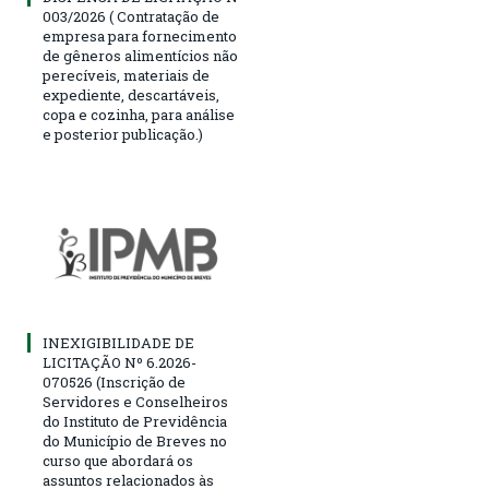
003/2026 ( Contratação de
empresa para fornecimento
de gêneros alimentícios não
perecíveis, materiais de
expediente, descartáveis,
copa e cozinha, para análise
e posterior publicação.)
INEXIGIBILIDADE DE
LICITAÇÃO Nº 6.2026-
070526 (Inscrição de
Servidores e Conselheiros
do Instituto de Previdência
do Município de Breves no
curso que abordará os
assuntos relacionados às