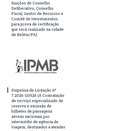
funções de Conselho
Deliberativo, Conselho
Fiscal, Gestor de Recursos e
Comitê de Investimentos
para prova de certificação
que será realizado na cidade
de Belém/PA)
Dispensa de Licitação nº
7.2026-110526 (A Contratação
de serviço especializado de
reserva e emissão de
bilhetes de passagens
aéreas nacionais por
intermédio de agência de
viagem, destinados a atender