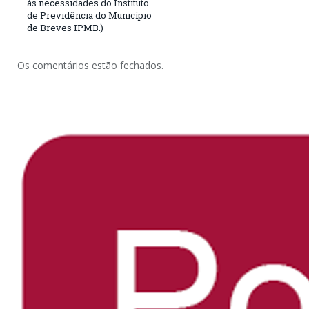
às necessidades do Instituto
de Previdência do Município
de Breves IPMB.)
Os comentários estão fechados.